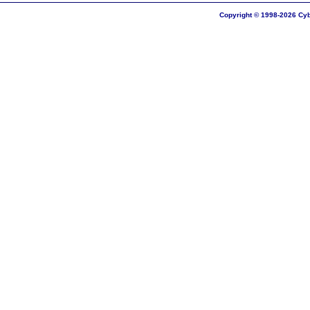
Copyright © 1998-2026 Cyb